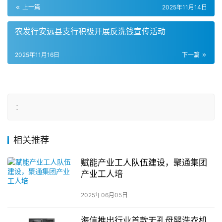
上一篇
2025年11月14日
农发行安远县支行积极开展反洗钱宣传活动
2025年11月16日
下一篇
：
相关推荐
赋能产业工人队伍建设，聚通集团
产业工人培
2025年06月05日
海信推出行业首款无孔母婴洗衣机