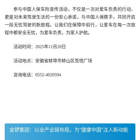
参与中国人保车险宣传活动，不仅是一次对爱车负责的行动，
更是对未来驾驶生活的一份安心承诺，与中国人保携手，共同开启
一段无忧驾驶的新旅程。让我们在保障中前行，让爱车在每一次旅
程中都安全无忧，为爱车负责，为家人护航。
活动时间：2025年11月20日
活动地点：安徽省蚌埠市蚌山区吾悦广场
咨询电话：0552-4020594
金锣集团：以全产业链布局，为“健康中国”注入新动能