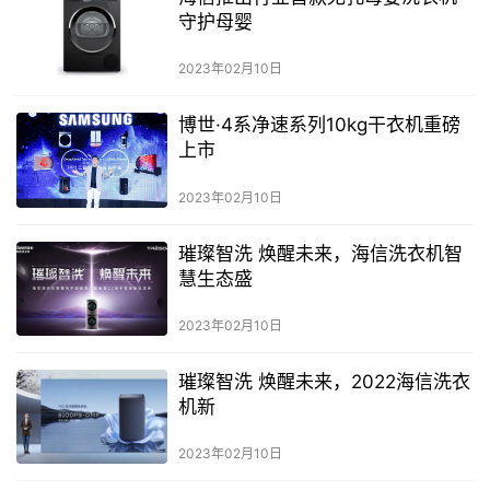
守护母婴
2023年02月10日
博世·4系净速系列10kg干衣机重磅
上市
2023年02月10日
璀璨智洗 焕醒未来，海信洗衣机智
慧生态盛
2023年02月10日
璀璨智洗 焕醒未来，2022海信洗衣
机新
2023年02月10日