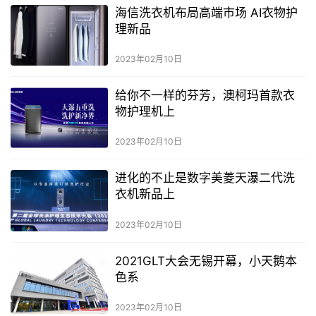
海信洗衣机布局高端市场 AI衣物护
理新品
2023年02月10日
给你不一样的芬芳，澳柯玛首款衣
物护理机上
2023年02月10日
进化的不止是数字美菱天瀑二代洗
衣机新品上
2023年02月10日
2021GLT大会无锡开幕，小天鹅本
色系
2023年02月10日