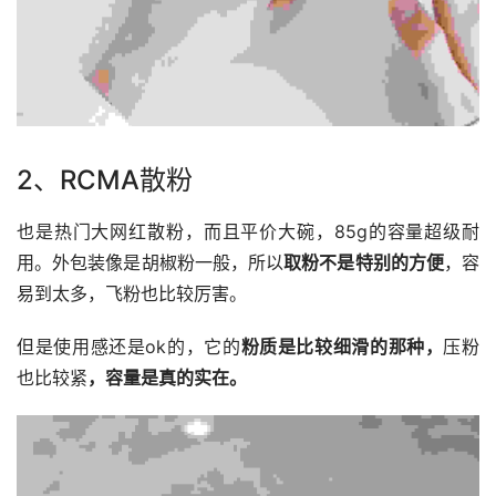
2、RCMA散粉
也是热门大网红散粉，而且平价大碗，85g的容量超级耐
用。外包装像是胡椒粉一般，所以
取粉不是特别的方便
，容
易到太多，飞粉也比较厉害。
但是使用感还是ok的，它的
粉质是比较细滑的那种，
压粉
也比较紧
，容量是真的实在。