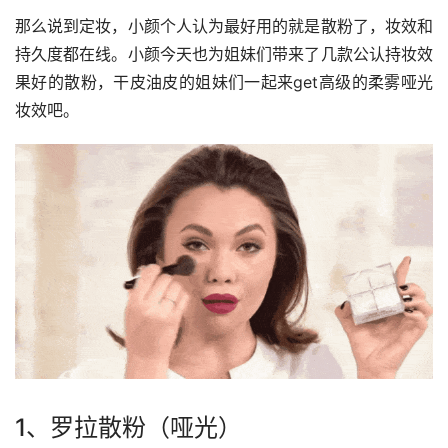
那么说到定妆，小颜个人认为最好用的就是散粉了，妆效和
持久度都在线。小颜今天也为姐妹们带来了几款公认持妆效
果好的散粉，干皮油皮的姐妹们一起来get高级的柔雾哑光
妆效吧。
1、罗拉散粉（哑光）