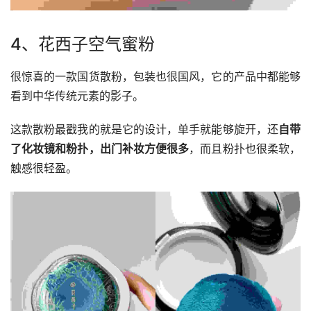
4、花西子空气蜜粉
很惊喜的一款国货散粉，包装也很国风，它的产品中都能够
看到中华传统元素的影子。
这款散粉最戳我的就是它的设计，单手就能够旋开，还
自带
了化妆镜和粉扑，出门补妆方便很多
，而且粉扑也很柔软，
触感很轻盈。