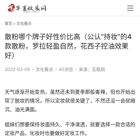
首页
>
文化看点
散粉哪个牌子好性价比高（公认“持妆”的4
款散粉，罗拉轻盈自然，花西子控油效果
好）
2023-02-09
•
文化看点
•
40浏览
•
来源：互联网
天气逐渐开始变热，虽然还未到夏季那般毒辣，但也开始出
现了脱妆的情况。所以定妆就很关键了，不然还没一会就暗
沉、油光满面。
姐妹们想要保持妆面持久、干净清透，就要选择一款合适的
定妆产品，化妆时也要做好定妆工作。