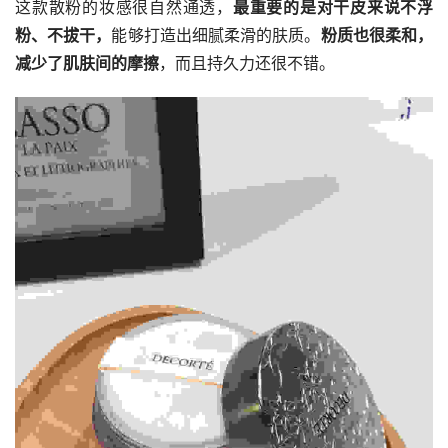
这款散粉的妆感很自然通透，
最重要的是对干皮来说不浮
粉、不拔干，
能够打造出细腻柔滑的肤质。
粉质也很柔和，
减少了肌肤间的摩擦
，而且持久力还很不错。