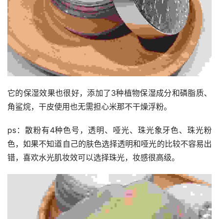
它的保湿效果也很好，添加了3种植物保湿成分和磷脂质、
角鲨烷，干皮使用也无需担心米那不干燥浮粉。
ps：散粉有4种色号，透明、哑光、珠光象牙色、珠光粉
色，如果不知道自己的肤色选择透明和哑光的比较不容易出
错，喜欢水光肌妆效可以选择珠光，妆感很高级。