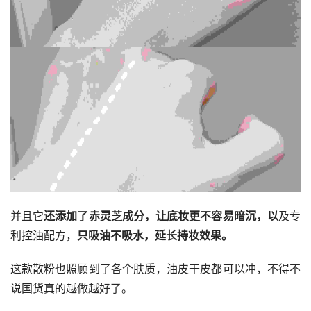
并且它
还添加了赤灵芝成分，让底妆更不容易暗沉，以
及专
利控油配方，
只吸油不吸水，延长持妆效果。
这款散粉也照顾到了各个肤质，油皮干皮都可以冲，不得不
说国货真的越做越好了。