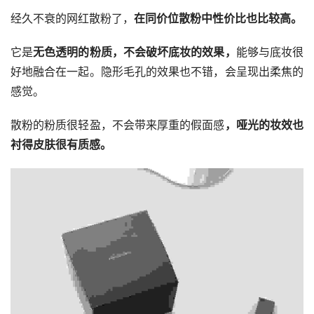
经久不衰的网红散粉了，
在同价位散粉中性价比也比较高。
它是
无色透明的粉质，不会破坏底妆的效果，
能够与底妆很
好地融合在一起。隐形毛孔的效果也不错，会呈现出柔焦的
感觉。
散粉的粉质很轻盈，不会带来厚重的假面感
，哑光的妆效也
衬得皮肤很有质感。