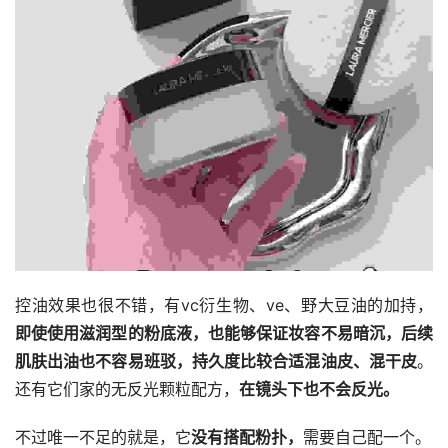
控油效果也很不错，有vc衍生物、ve、野大豆油的加持，
即使使用滋润型的粉底液，也能够保证妆容不易暗沉，后续
肌肤出油也不容易班驳，持久度比较合适混油皮、混干皮
。
还有它们家的无反光颗粒配方，
在镜头下也不会反光。
不过唯一不足的就是，它
没有搭配粉扑，
需要自己配一个。