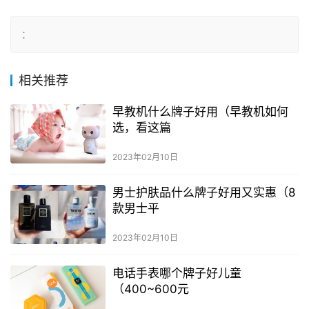
：
相关推荐
早教机什么牌子好用（早教机如何
选，看这篇
2023年02月10日
男士护肤品什么牌子好用又实惠（8
款男士平
2023年02月10日
电话手表哪个牌子好儿童
（400~600元