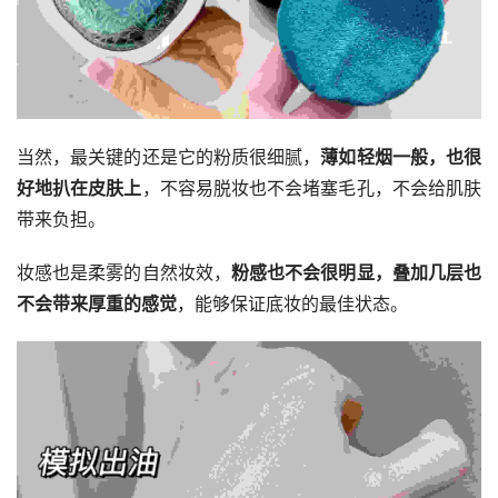
当然，最关键的还是它的粉质很细腻，
薄如轻烟一般，也很
好地扒在皮肤上
，不容易脱妆也不会堵塞毛孔，不会给肌肤
带来负担。
妆感也是柔雾的自然妆效，
粉感也不会很明显，叠加几层也
不会带来厚重的感觉
，能够保证底妆的最佳状态。