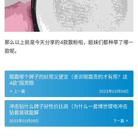
那么以上就是今天分享的4款散粉啦，姐妹们都种草了哪一
款呢。
眼霜哪个牌子的好用又便宜（谁说眼霜贵的才有用？这
4款“国货眼
上一篇
2023年02月09日
冲击钻什么牌子好性价比高（为什么一套博世锂电冲击
钻套装就能解
2023年02月09日
下一篇