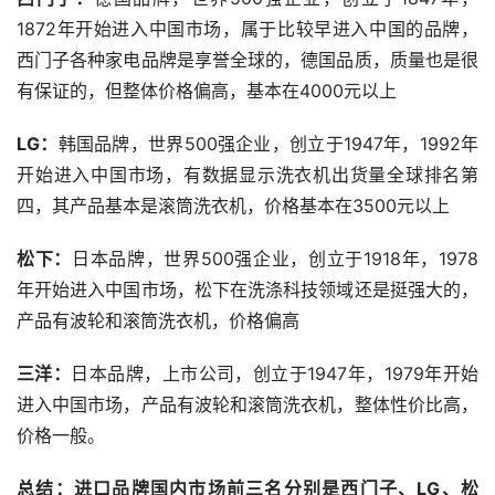
1872年开始进入中国市场，属于比较早进入中国的品牌，
西门子各种家电品牌是享誉全球的，德国品质，质量也是很
有保证的，但整体价格偏高，基本在4000元以上
LG：
韩国品牌，世界500强企业，创立于1947年，1992年
开始进入中国市场，有数据显示洗衣机出货量全球排名第
四，其产品基本是滚筒洗衣机，价格基本在3500元以上
松下：
日本品牌，世界500强企业，创立于1918年，1978
年开始进入中国市场，松下在洗涤科技领域还是挺强大的，
产品有波轮和滚筒洗衣机，价格偏高
三洋：
日本品牌，上市公司，创立于1947年，1979年开始
进入中国市场，产品有波轮和滚筒洗衣机，整体性价比高，
价格一般。
总结：进口品牌国内市场前三名分别是西门子、LG、松