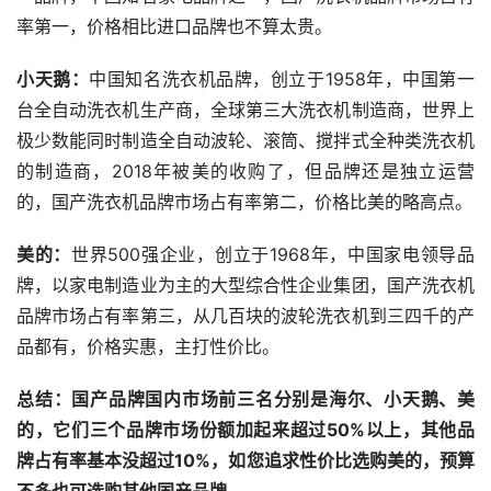
率第一，价格相比进口品牌也不算太贵。
小天鹅：
中国知名洗衣机品牌，创立于1958年，中国第一
台全自动洗衣机生产商，全球第三大洗衣机制造商，世界上
极少数能同时制造全自动波轮、滚筒、搅拌式全种类洗衣机
的制造商，2018年被美的收购了，但品牌还是独立运营
的，国产洗衣机品牌市场占有率第二，价格比美的略高点。
美的：
世界500强企业，创立于1968年，中国家电领导品
牌，以家电制造业为主的大型综合性企业集团，国产洗衣机
品牌市场占有率第三，从几百块的波轮洗衣机到三四千的产
品都有，价格实惠，主打性价比。
总结：国产品牌国内市场前三名分别是海尔、小天鹅、美
的，它们三个品牌市场份额加起来超过50%以上，其他品
牌占有率基本没超过10%，如您追求性价比选购美的，预算