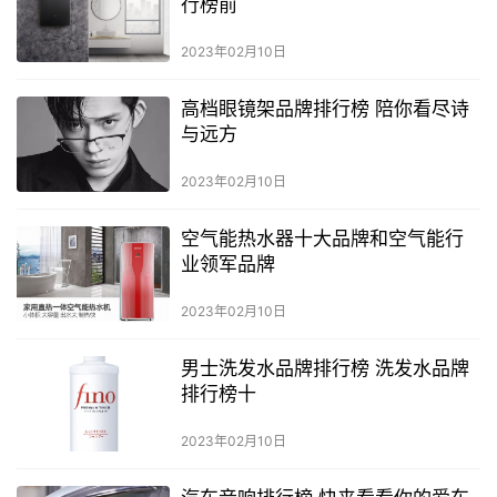
行榜前
2023年02月10日
高档眼镜架品牌排行榜 陪你看尽诗
与远方
2023年02月10日
空气能热水器十大品牌和空气能行
业领军品牌
2023年02月10日
男士洗发水品牌排行榜 洗发水品牌
排行榜十
2023年02月10日