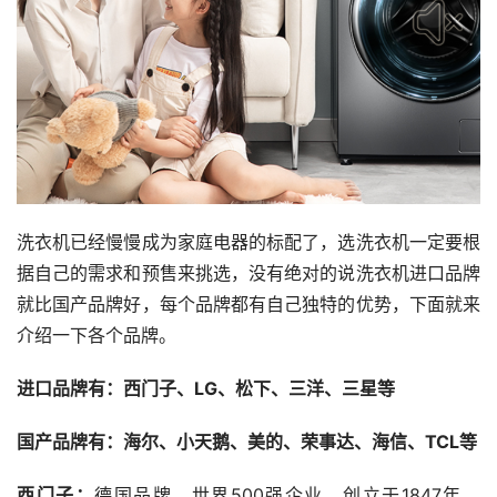
洗衣机已经慢慢成为家庭电器的标配了，选洗衣机一定要根
据自己的需求和预售来挑选，没有绝对的说洗衣机进口品牌
就比国产品牌好，每个品牌都有自己独特的优势，下面就来
介绍一下各个品牌。
进口品牌有：西门子、LG、松下、三洋、三星等
国产品牌有：海尔、小天鹅、美的、荣事达、海信、TCL等
西门子：
德国品牌，世界500强企业，创立于1847年，