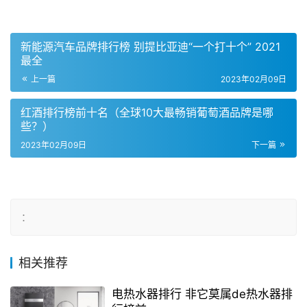
新能源汽车品牌排行榜 别提比亚迪“一个打十个” 2021
最全
上一篇
2023年02月09日
红酒排行榜前十名（全球10大最畅销葡萄酒品牌是哪
些？）
2023年02月09日
下一篇
：
相关推荐
电热水器排行 非它莫属de热水器排