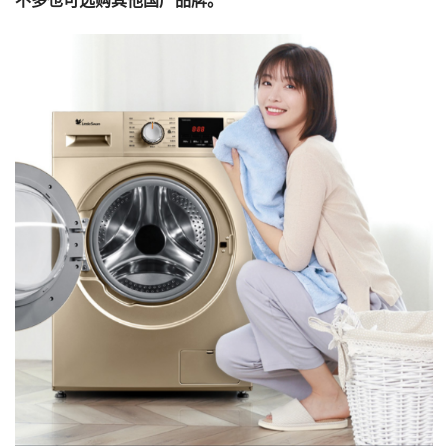
不多也可选购其他国产品牌。