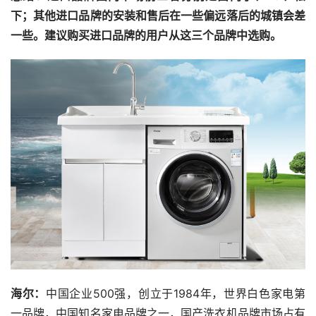
下；其他进口品牌的安装和售后在一些偏远落后的城镇会差
一些。建议购买进口品牌的用户从这三个品牌中选购。
海尔：
中国企业500强，创立于1984年，世界白色家电第
一品牌，中国知名家电品牌之一，国产洗衣机品牌市场占有