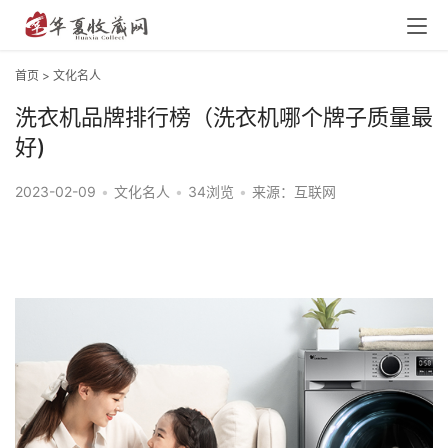
首页
>
文化名人
洗衣机品牌排行榜（洗衣机哪个牌子质量最
好)
2023-02-09
•
文化名人
•
34浏览
•
来源：互联网