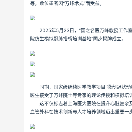
等，数位患者因“万峰术式”而受益。
2025年5月23日，“国之名医万峰教授工
院仿生模拟冠脉搭桥培训基地”同步揭牌成立。
同期，国家级继续医学教学项目“微创冠状动
医生接受了万峰院士等专家的理论传授和模拟培
这不仅标志着上海医大医院在提升心脏复杂
血管外科在技术创新与人才培养领域迈出重要一