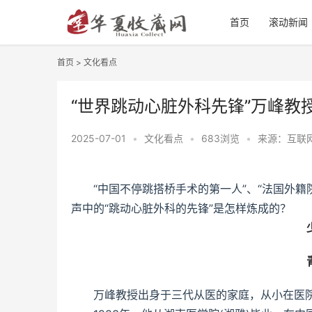
首页
滚动新闻
首页
>
文化看点
“世界跳动心脏外科先锋”万峰教
2025-07-01
•
文化看点
•
683浏览
•
来源：互联
“中国不停跳搭桥手术的第一人”、“法国外籍
声中的“跳动心脏外科的先锋”是怎样炼成的？
万峰教授出身于三代从医的家庭，从小在医