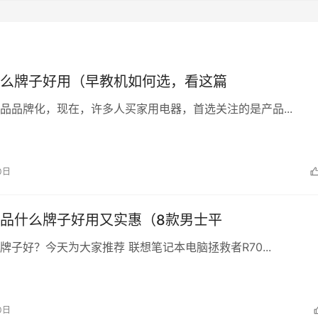
么牌子好用（早教机如何选，看这篇
品品牌化，现在，许多人买家用电器，首选关注的是产品...
0日
品什么牌子好用又实惠（8款男士平
牌子好？今天为大家推荐 联想笔记本电脑拯救者R70...
0日