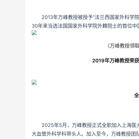
2013年万峰教授被授予“法兰西国家外科
30年来当选法国国家外科学院外籍院士的首位中
（万峰教授领取
2019年万峰教授荣
全
2025年5月，万峰教授正式全职加入上海
大血管外科学科带头人。加入至今，万峰教授团