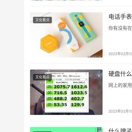
电话手表
文化看点
你有没有在
2023年02月1
硬盘什么
文化看点
网上的家用
2023年02月1
什么牌子