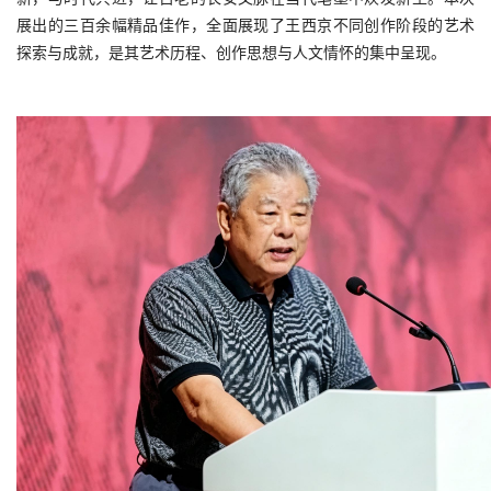
展出的三百余幅精品佳作，全面展现了王西京不同创作阶段的艺术
探索与成就，是其艺术历程、创作思想与人文情怀的集中呈现。