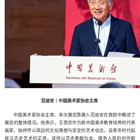
范迪安｜中国美术家协会主席 
中
国美术家协会主席、本次展览策展人范迪安在致辞中概述了
展览的整体情况。
他表示，王西京作为新中国美术教育培养的代表
画家，始终怀以高远的文化理想与坚定的艺术信念，自青年时代起
就立志走艺术的正道，坚持以艺术奉献社会、服务人民的创作取