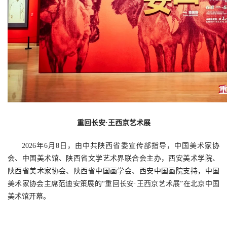
重回长安·王西京艺术展
2026年6月8日，由中共陕西省委宣传部指导，中国美术家协
会、中国美术馆、陕西省文学艺术界联合会主办，西安美术学院、
陕西省美术家协会、陕西省中国画学会、西安中国画院支持，中国
美术家协会主席范迪安策展的“重回长安·王西京艺术展”在北京中国
美术馆开幕。