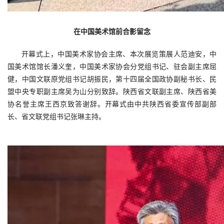
在中国美术馆前合影留念
开幕式上，中国美术家协会主席、本次展览策展人范迪安，中
国美术馆馆长潘义奎，中国美术家协会分党组书记、驻会副主席屈
健，中国文联原党组书记胡振民，第十四届全国政协副秘书长、民
盟中央专职副主席吴为山分别致辞。陕西省文联副主席、陕西省美
协名誉主席王西京致答谢辞。开幕式由中共陕西省委宣传部副部
长、省文联党组书记张琳主持。