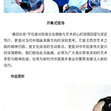
开幕式现场
“重回长安”不仅是对民族文化根脉与艺术初心的深情回望与坚定
笃行，更是对当代中国画发展方向的深刻思考。它是王西京艺术之
路的精神归宿，是文化自信的生动表达，更是对中华民族伟大复兴
的深情期盼。我们相信此次画展，必将为广大观众带来深刻的艺术
享受与精神启迪，也将为新时代中国美术事业的繁荣发展注入新的
动力。
作品赏析