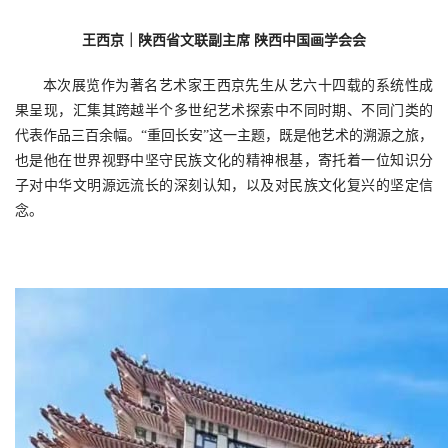
王西京｜陕西省文联副主席 陕西中国画学会会
本次展览作为著名艺术家王西京先生从艺六十四载的系统性成
果呈现，汇集其跨越半个多世纪艺术探索中不同时期、不同门类的
代表作品三百余幅。“重回长安”这一主题，既是他艺术的溯源之旅，
也是他在世界视野中坚守民族文化的精神根基，寄托着一位知识分
子对中华文明源远流长的深刻认知，以及对民族文化复兴的坚定信
念。