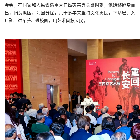
金会，在国家和人民遭遇重大自然灾害等关键时刻，他始终挺身而
出，捐资助困，为国分忧，六十多年来坚持文化惠民，下基层、入
厂矿、进军营、进校园，用艺术回报人民。