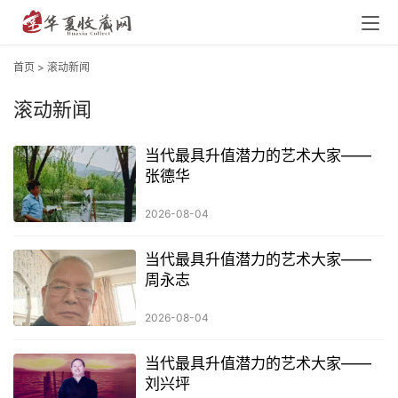
首页
>
滚动新闻
滚动新闻
当代最具升值潜力的艺术大家——
张德华
2026-08-04
当代最具升值潜力的艺术大家——
周永志
2026-08-04
当代最具升值潜力的艺术大家——
刘兴坪