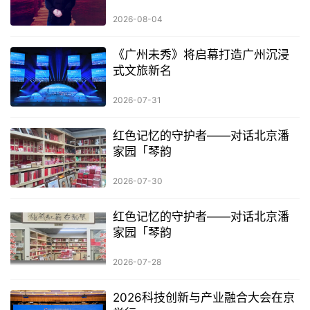
2026-08-04
《广州未秀》将启幕打造广州沉浸
式文旅新名
2026-07-31
红色记忆的守护者——对话北京潘
家园「琴韵
2026-07-30
红色记忆的守护者——对话北京潘
家园「琴韵
2026-07-28
2026科技创新与产业融合大会在京